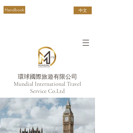
Handbook
中文
環球國際旅遊有限公司
​Mundial International Travel
Service Co.Ltd