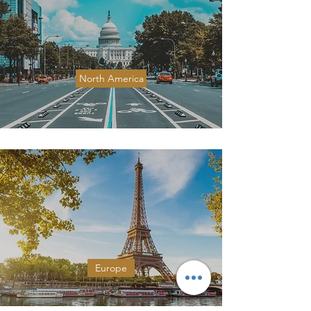
North America
Europe