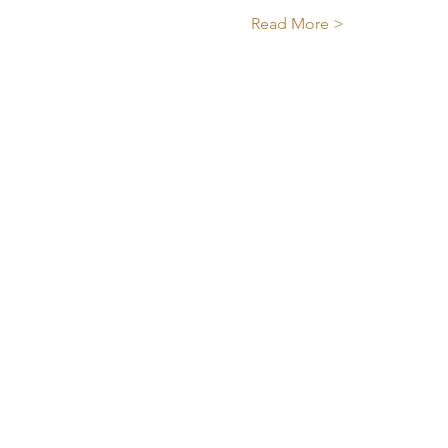
Read More >