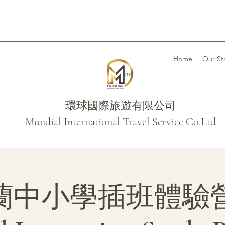
Home
Our St
環球國際旅遊有限公司
Mundial International Travel Service Co.Ltd
蘭中小學插班體驗營 