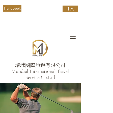
Handbook
中文
環球國際旅遊有限公司
​Mundial International Travel
Service Co.Ltd