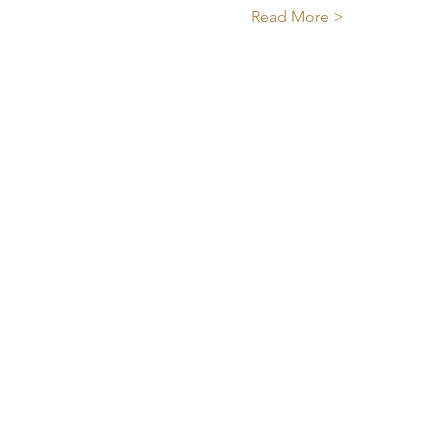
Read More >