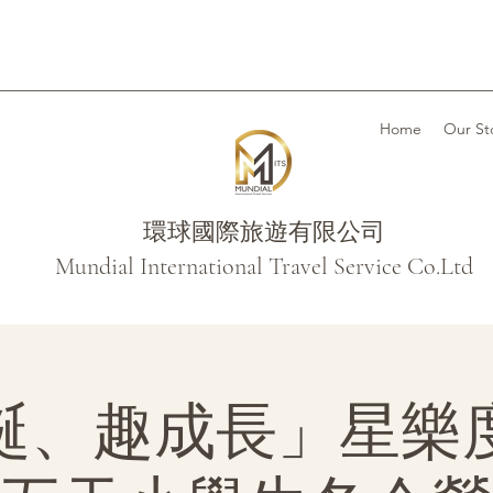
Home
Our St
環球國際旅遊有限公司
Mundial International Travel Service Co.Ltd
誕、趣成長」星樂