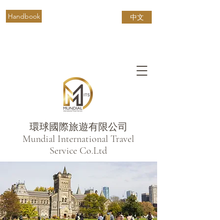
Handbook
中文
環球國際旅遊有限公司
​Mundial International Travel
Service Co.Ltd