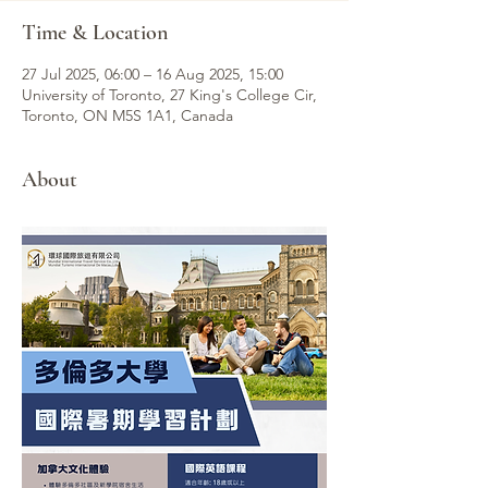
Time & Location
27 Jul 2025, 06:00 – 16 Aug 2025, 15:00
University of Toronto, 27 King's College Cir,
Toronto, ON M5S 1A1, Canada
About