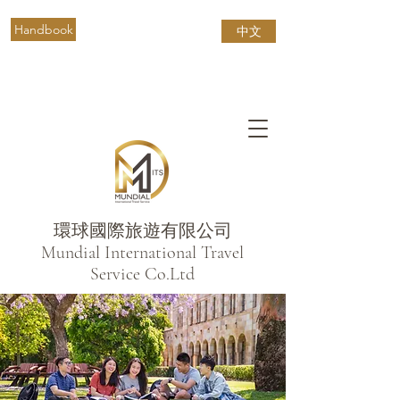
Handbook
中文
環球國際旅遊有限公司
​Mundial International Travel
Service Co.Ltd