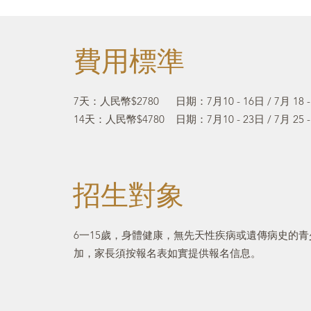
費用標準
7天：人民幣$2780 日期：7月10 - 16日 / 7月 18 -
14天：人民幣$4780 日期：7月10 - 23日 / 7月 25 
招生對象
6一15歲，身體健康，無先天性疾病或遺傳病史的
加，家長須按報名表如實提供報名信息。