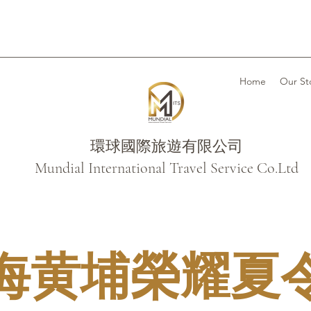
Home
Our St
環球國際旅遊有限公司
Mundial International Travel Service Co.Ltd
海黄埔榮耀夏