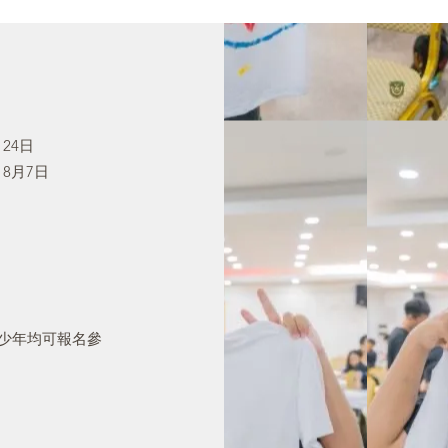
 24日
- 8月7日
青少年均可報名參