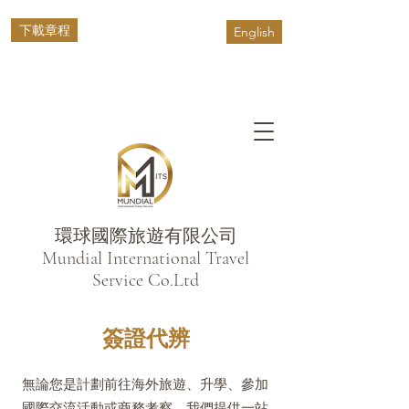
下載章程
English
環球國際旅遊有限公司
​Mundial International Travel
Service Co.Ltd
簽證代辨
無論您是計劃前往海外旅遊、升學、參加
國際交流活動或商務考察，我們提供一站