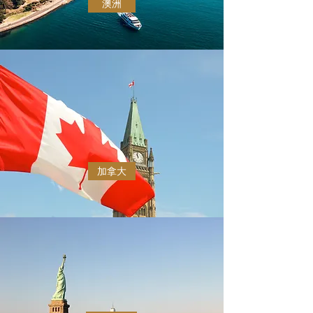
澳洲
加拿大