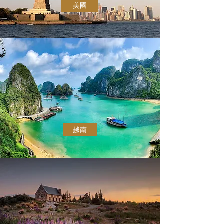
美國
越南