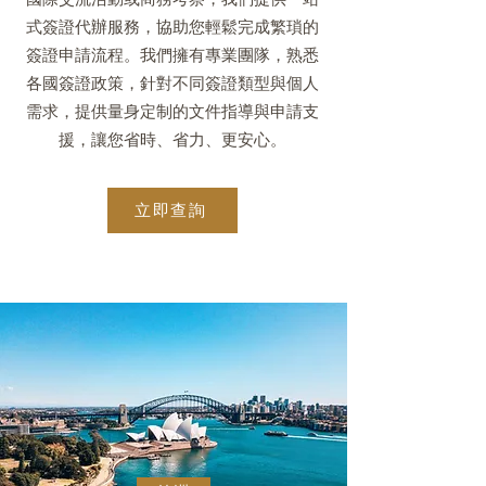
式簽證代辦服務，協助您輕鬆完成繁瑣的
簽證申請流程。我們擁有專業團隊，熟悉
各國簽證政策，針對不同簽證類型與個人
需求，提供量身定制的文件指導與申請支
援，讓您省時、省力、更安心。
立即查詢