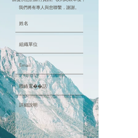
我們將有專人與您聯繫，謝謝。