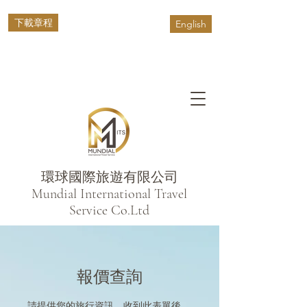
下載章程
English
環球國際旅遊有限公司
​Mundial International Travel
Service Co.Ltd
報價查詢
請提供您的旅行資訊。收到此表單後，