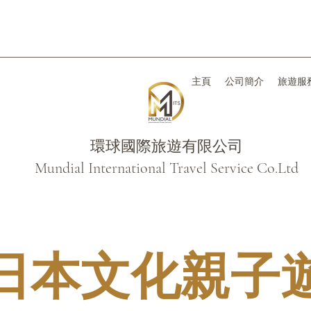
主頁
公司簡介
旅遊服
環球國際旅遊有限公司
Mundial International Travel Service Co.Ltd
日本文化親子