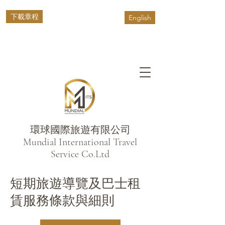
下載章程
English
環球國際旅遊有限公司
​Mundial International Travel
Service Co.Ltd
短期旅遊導覽及巴士租
賃服務條款與細則