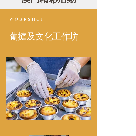
WORKSHOP
葡撻及文化工作坊