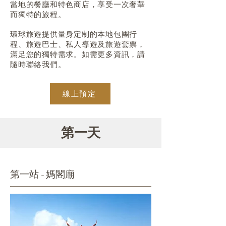
當地的餐廳和特色商店，享受一次奢華
而獨特的旅程。
環球旅遊提供量身定制的本地包團行
程、旅遊巴士、私人導遊及旅遊套票，
滿足您的獨特需求。如需更多資訊，請
隨時聯絡我們。
線上預定
第一天
第一站 - 媽閣廟