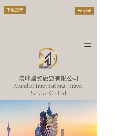
下載章程
English
環球國際旅遊有限公司
​Mundial International Travel
Service Co.Ltd