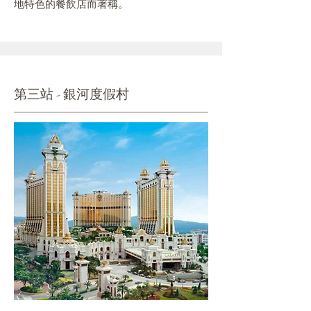
地特色的餐飲店而著稱。
第三站 - 銀河度假村