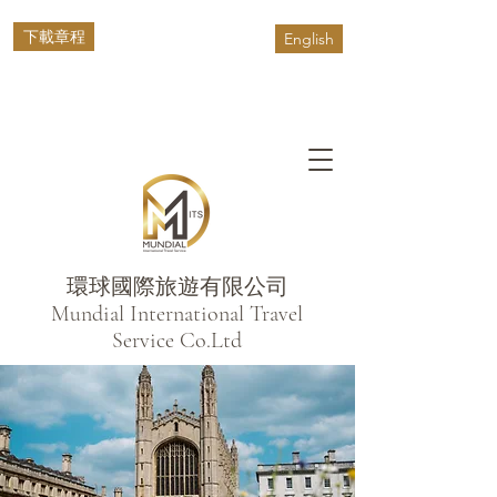
下載章程
English
環球國際旅遊有限公司
​Mundial International Travel
Service Co.Ltd