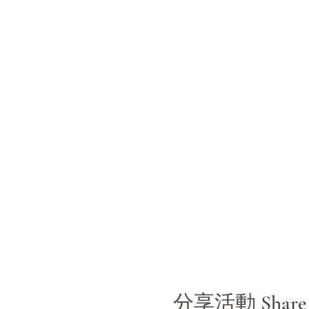
分享活動 Share th