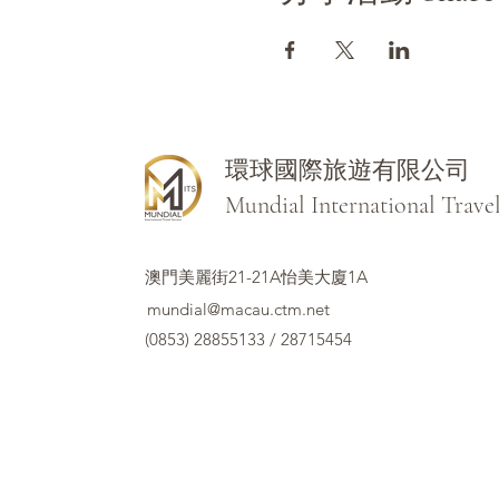
環球國際旅遊有限公司
Mundial International Trave
澳門美麗街21-21A怡美大廈1A
mundial@macau.ctm.net
(0853) 28855133 / 28715454