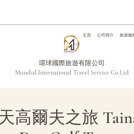
主頁
公司簡介
旅遊服
環球國際旅遊有限公司
Mundial International Travel Service Co.Ltd
高爾夫之旅 Tainan