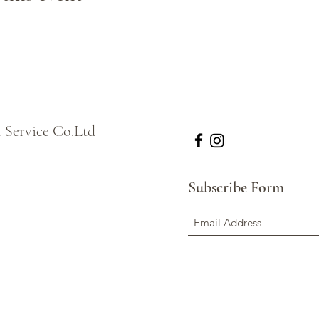
l Service Co.Ltd
Subscribe Form