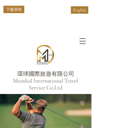
下載章程
English
環球國際旅遊有限公司
​Mundial International Travel
Service Co.Ltd