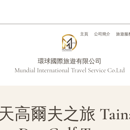
主頁
公司簡介
旅遊服
環球國際旅遊有限公司
Mundial International Travel Service Co.Ltd
高爾夫之旅 Tainan