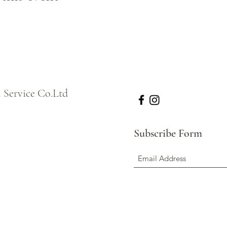
l Service Co.Ltd
Subscribe Form