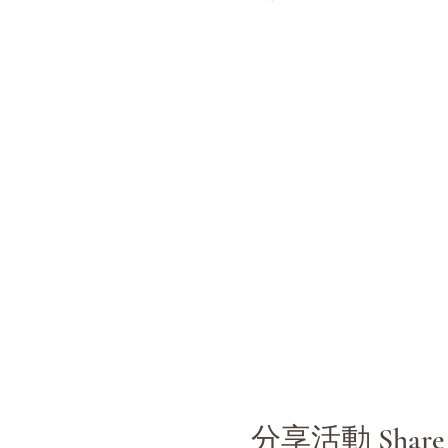
分享活動 Share th