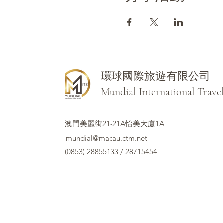
環球國際旅遊有限公司
Mundial International Trave
澳門美麗街21-21A怡美大廈1A
mundial@macau.ctm.net
(0853) 28855133 / 28715454