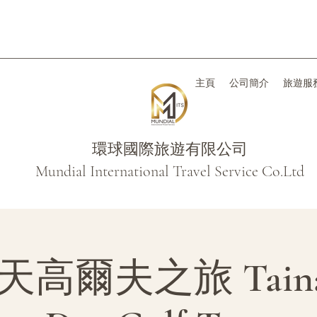
主頁
公司簡介
旅遊服
環球國際旅遊有限公司
Mundial International Travel Service Co.Ltd
高爾夫之旅 Tainan