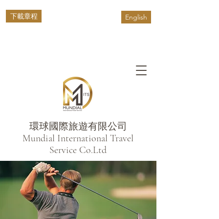
下載章程
English
環球國際旅遊有限公司
​Mundial International Travel
Service Co.Ltd