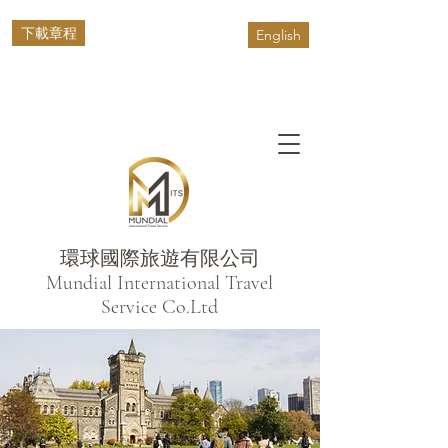
下載章程
English
環球國際旅遊有限公司
​Mundial International Travel
Service Co.Ltd