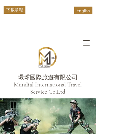
下載章程
English
環球國際旅遊有限公司
​Mundial International Travel
Service Co.Ltd