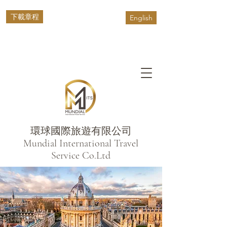
下載章程
English
環球國際旅遊有限公司
​Mundial International Travel
Service Co.Ltd