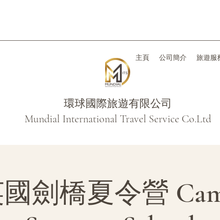
主頁
公司簡介
旅遊服
環球國際旅遊有限公司
Mundial International Travel Service Co.Ltd
 英國劍橋夏令營 Camb