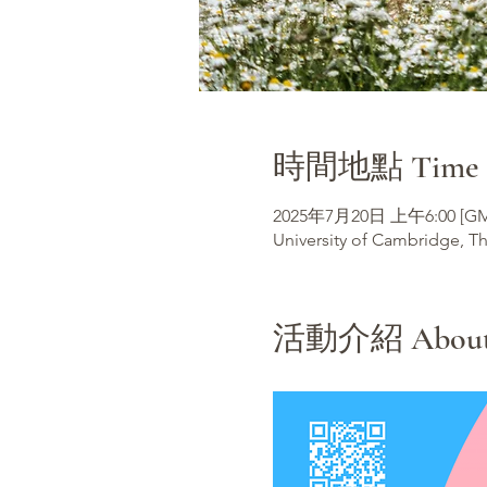
時間地點 Time &
2025年7月20日 上午6:00 [GM
University of Cambridge, T
活動介紹 About t