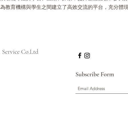
也為教育機構與學生之間建立了高效交流的平台，充分體
l Service Co.Ltd
Subscribe Form