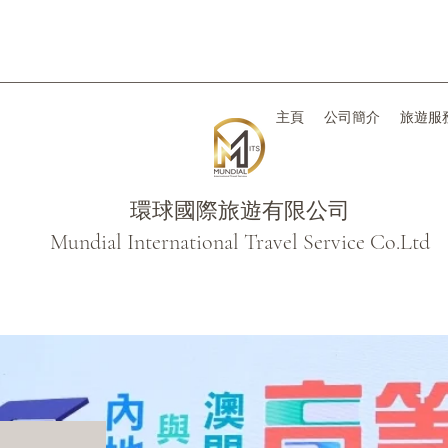
主頁
公司簡介
旅遊服
環球國際旅遊有限公司
Mundial International Travel Service Co.Ltd