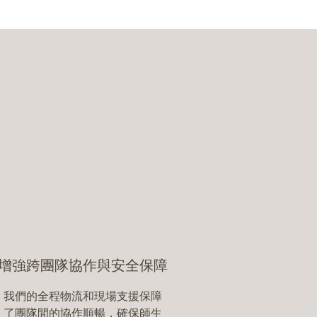
增強跨團隊協作與安全保障
我們的全程物流和現場支援保障
了團隊間的協作順暢，確保師生