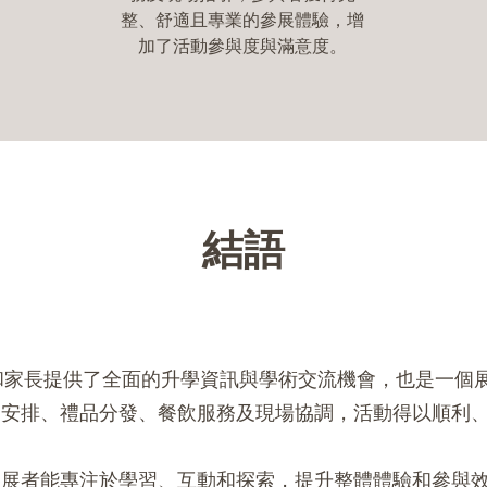
整、舒適且專業的參展體驗，增
加了活動參與度與滿意度。
結語
學生和家長提供了全面的升學資訊與學術交流機會，也是一
通安排、禮品分發、餐飲服務及現場協調，活動得以順利
參展者能專注於學習、互動和探索，提升整體體驗和參與