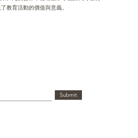
現了教育活動的價值與意義。
Submit